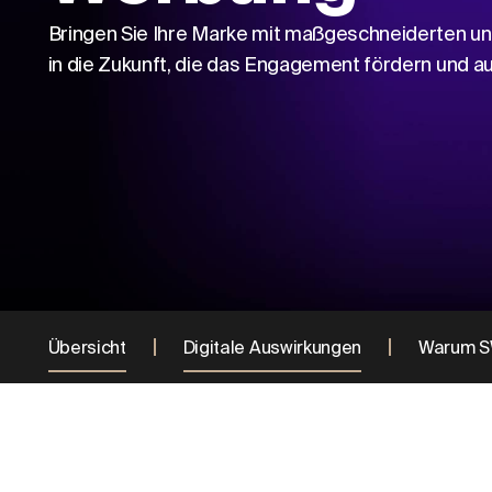
Bringen Sie Ihre Marke mit maßgeschneiderten un
in die Zukunft, die das Engagement fördern und a
Übersicht
Digitale Auswirkungen
Warum S