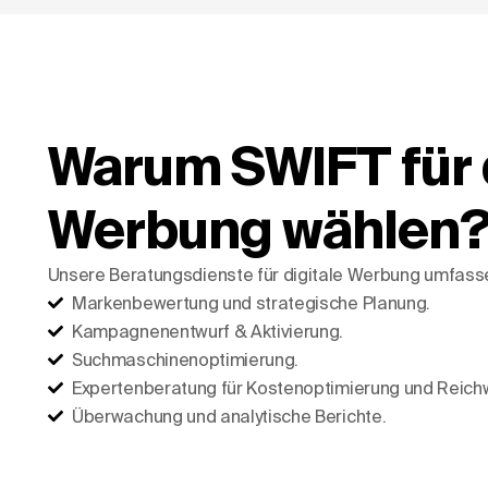
Warum SWIFT für 
Werbung wählen
Unsere Beratungsdienste für digitale Werbung umfass
Markenbewertung und strategische Planung.
Kampagnenentwurf & Aktivierung.
Suchmaschinenoptimierung.
Expertenberatung für Kostenoptimierung und Reichw
Überwachung und analytische Berichte.