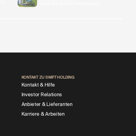
CH
IMMOBILIENENTWICKLUNG
KONTAKT ZU SWIFT HOLDING
Kontakt & Hilfe
Investor Relations
Anbieter & Lieferanten
Karriere & Arbeiten