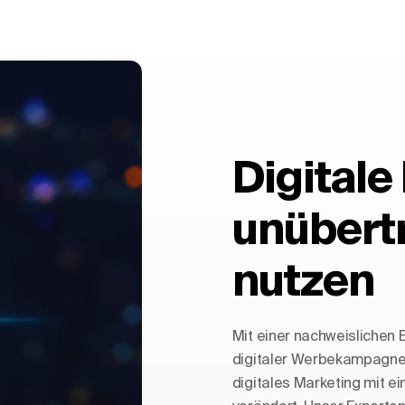
Digitale
unübert
nutzen
Mit einer nachweislichen 
digitaler Werbekampagne
digitales Marketing mit e