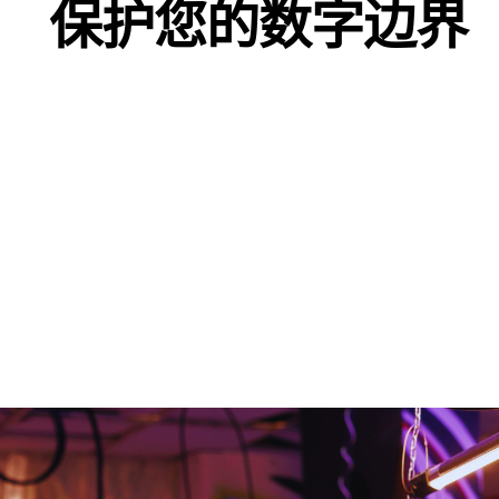
保护您的数字边界