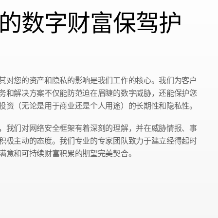
的数字财富保驾护
其对您的资产和隐私的影响是我们工作的核心。我们为客户
务和解决方案不仅能防范迫在眉睫的数字威胁，还能保护您
投资（无论是用于商业还是个人用途）的长期性和隐私性。
，我们对网络安全框架有着深刻的理解，并在威胁情报、事
积极主动的态度。我们专业的专家团队致力于建立经得起时
满意和可持续财富积累的期望完美契合。