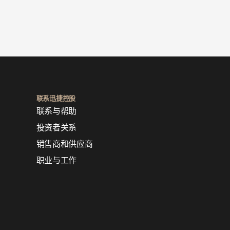
联系迅捷控股
联系与帮助
投资者关系
销售商和供应商
职业与工作