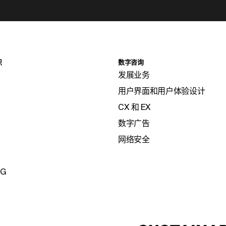
识
数字咨询
发展业务
用户界面和用户体验设计
CX 和 EX
数字广告
网络安全
SG