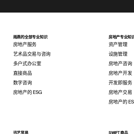
雨燕的全部专业知识
房地产专业知
房地产服务
资产管理
艺术品交易与咨询
设施管理
多户式办公室
房地产咨询
直接商品
房地产开发
数字咨询
开发即服务
房地产的 ESG
房地产交易
房地产的 E
迅艺贸易
SWIFT 商品