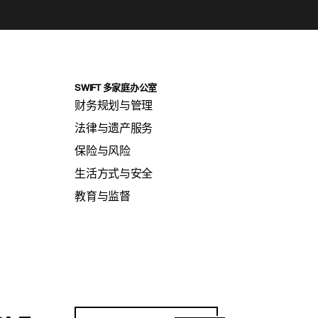
SWIFT 多家庭办公室
财务规划与管理
法律与遗产服务
保险与风险
生活方式与安全
教育与监督