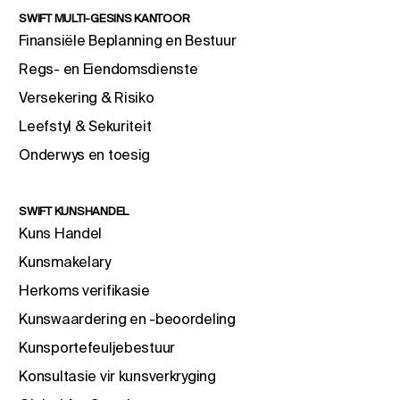
SWIFT MULTI-GESINS KANTOOR
Finansiële Beplanning en Bestuur
Regs- en Eiendomsdienste
Versekering & Risiko
Leefstyl & Sekuriteit
Onderwys en toesig
SWIFT KUNSHANDEL
Kuns Handel
Kunsmakelary
Herkoms verifikasie
Kunswaardering en -beoordeling
Kunsportefeuljebestuur
Konsultasie vir kunsverkryging