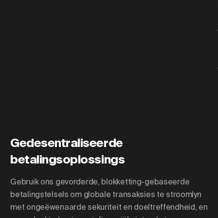
Gedesentraliseerde
betalingsoplossings
Gebruik ons gevorderde, blokketting-gebaseerde
betalingstelsels om globale transaksies te stroomlyn
met ongeëwenaarde sekuriteit en doeltreffendheid, en