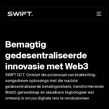
Bemagtig
gedesentraliseerde
innovasie met Web3
SWIFT DCT: Ontsluit die potensiaal van blokketting-
aangedrewe oplossings met die nuutste
gedesentraliseerde betalingstelsels, transformerende
Web3-gereedskap en skaalbare tegnologieë wat
ontwerp is om jou digitale reis te revolusioneer.