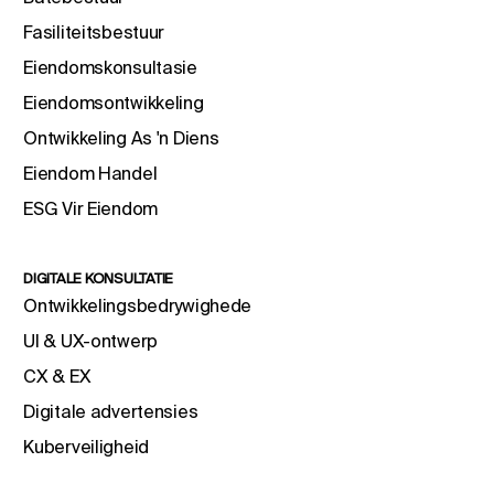
Fasiliteitsbestuur
Eiendomskonsultasie
Eiendomsontwikkeling
Ontwikkeling As 'n Diens
Eiendom Handel
ESG Vir Eiendom
DIGITALE KONSULTATIE
Ontwikkelingsbedrywighede
UI & UX-ontwerp
CX & EX
Digitale advertensies
Kuberveiligheid