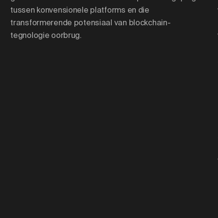
tussen konvensionele platforms en die
transformerende potensiaal van blockchain-
tegnologie oorbrug.