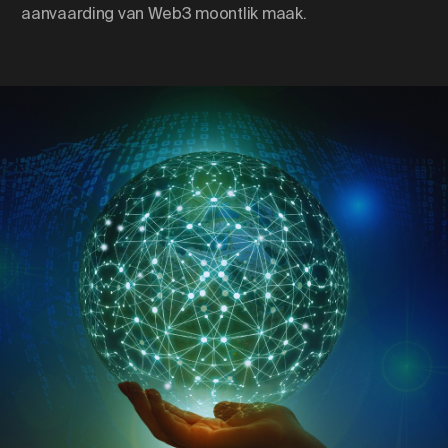
aanvaarding van Web3 moontlik maak.