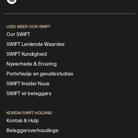
LEES MEER OOR SWIFT
Oor SWIFT
SWIFT Leidende Waardes
SWIFT Kundigheid
Nywerhede & Ervaring
Portefeulje en gevallestudies
SWIFT Insider Nuus
SWIFT vir beleggers
KONTAK SWIFT HOLDING
Kontak & Hulp
Beleggersverhoudinge