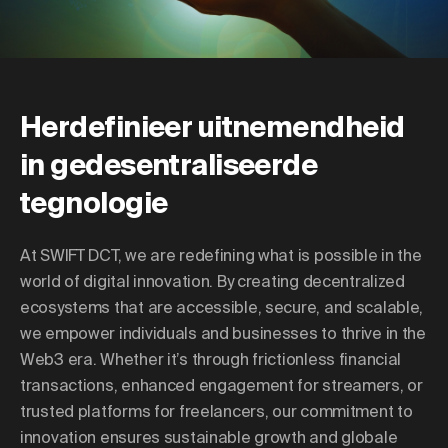
Herdefinieer uitnemendheid
in gedesentraliseerde
tegnologie
At SWIFT DCT, we are redefining what is possible in the
world of digital innovation. By creating decentralized
ecosystems that are accessible, secure, and scalable,
we empower individuals and businesses to thrive in the
Web3 era. Whether it’s through frictionless financial
transactions, enhanced engagement for streamers, or
trusted platforms for freelancers, our commitment to
innovation ensures sustainable growth and
globale