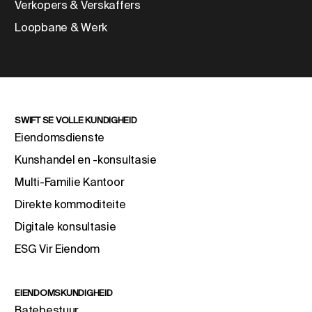
Verkopers & Verskaffers
Loopbane & Werk
SWIFT SE VOLLE KUNDIGHEID
Eiendomsdienste
Kunshandel en -konsultasie
Multi-Familie Kantoor
Direkte kommoditeite
Digitale konsultasie
ESG Vir Eiendom
EIENDOMSKUNDIGHEID
Batebestuur