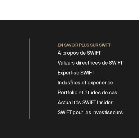
EN SAVOIR PLUS SUR SWIFT
À propos de SWIFT
Valeurs directrices de SWIFT
Expertise SWIFT
Industries et expérience
Portfolio et études de cas
Actualités SWIFT Insider
SWIFT pour les investisseurs