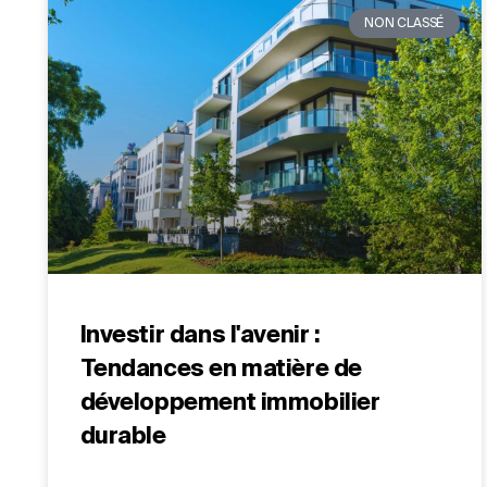
NON CLASSÉ
Investir dans l'avenir :
Tendances en matière de
développement immobilier
durable