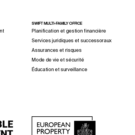
SWIFT MULTI-FAMILY OFFICE
nt
Planification et gestion financière
Services juridiques et successoraux
Assurances et risques
Mode de vie et sécurité
Éducation et surveillance