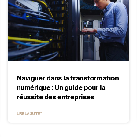
Naviguer dans la transformation
numérique : Un guide pour la
réussite des entreprises
LIRE LA SUITE "