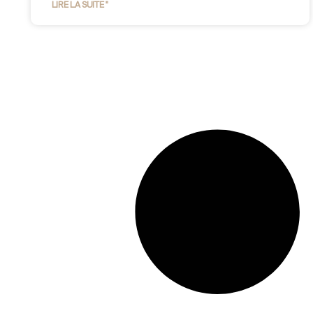
LIRE LA SUITE "