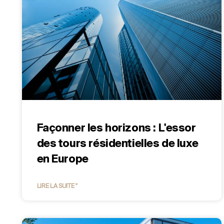
Façonner les horizons : L'essor
des tours résidentielles de luxe
en Europe
LIRE LA SUITE "