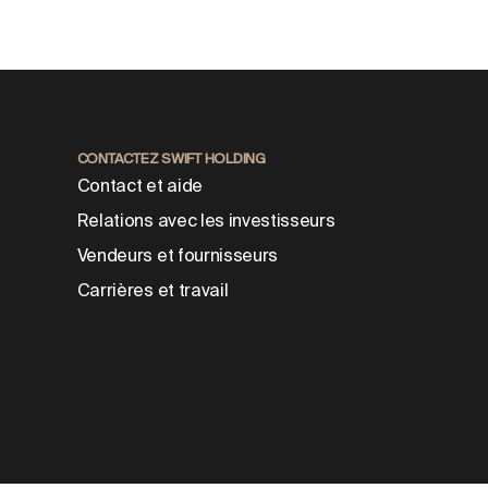
CONTACTEZ SWIFT HOLDING
Contact et aide
Relations avec les investisseurs
Vendeurs et fournisseurs
Carrières et travail