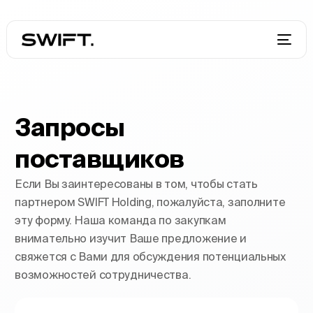
Запросы
поставщиков
Если Вы заинтересованы в том, чтобы стать
партнером SWIFT Holding, пожалуйста, заполните
эту форму. Наша команда по закупкам
внимательно изучит Ваше предложение и
свяжется с Вами для обсуждения потенциальных
возможностей сотрудничества.