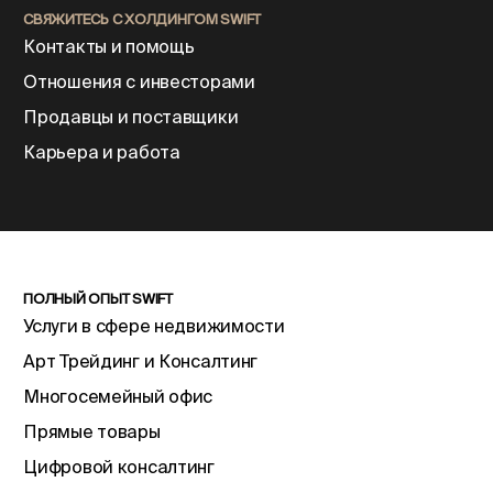
СВЯЖИТЕСЬ С ХОЛДИНГОМ SWIFT
Контакты и помощь
Отношения с инвесторами
Продавцы и поставщики
Карьера и работа
ПОЛНЫЙ ОПЫТ SWIFT
Услуги в сфере недвижимости
Арт Трейдинг и Консалтинг
Многосемейный офис
Прямые товары
Цифровой консалтинг