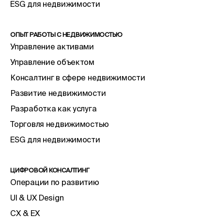
ESG для недвижимости
ОПЫТ РАБОТЫ С НЕДВИЖИМОСТЬЮ
Управление активами
Управление объектом
Консалтинг в сфере недвижимости
Развитие недвижимости
Разработка как услуга
Торговля недвижимостью
ESG для недвижимости
ЦИФРОВОЙ КОНСАЛТИНГ
Операции по развитию
UI & UX Design
CX & EX