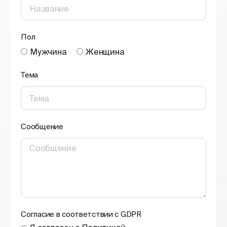
Пол
Мужчина
Женщина
Тема
Сообщение
Согласие в соответствии с GDPR