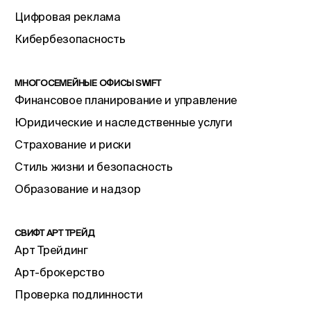
Цифровая реклама
Кибербезопасность
МНОГОСЕМЕЙНЫЕ ОФИСЫ SWIFT
Финансовое планирование и управление
Юридические и наследственные услуги
Страхование и риски
Стиль жизни и безопасность
Образование и надзор
СВИФТ АРТ ТРЕЙД
Арт Трейдинг
Арт-брокерство
Проверка подлинности