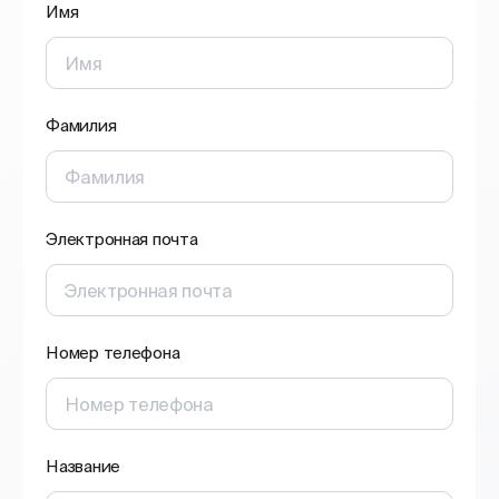
Имя
Изменить местоположение
Фамилия
Изменить язык
Электронная почта
Номер телефона
Название