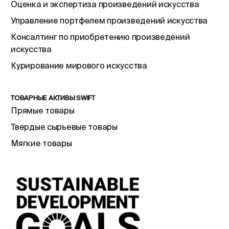
Оценка и экспертиза произведений искусства
Управление портфелем произведений искусства
Консалтинг по приобретению произведений
искусства
Курирование мирового искусства
ТОВАРНЫЕ АКТИВЫ SWIFT
Прямые товары
Твердые сырьевые товары
Мягкие товары