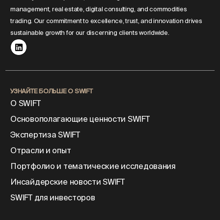
management, real estate, digital consulting, and commodities
trading. Our commitment to excellence, trust, and innovation drives
sustainable growth for our discerning clients worldwide.
УЗНАЙТЕ БОЛЬШЕ О SWIFT
О SWIFT
Основополагающие ценности SWIFT
Экспертиза SWIFT
Отрасли и опыт
Портфолио и тематические исследования
Инсайдерские новости SWIFT
SWIFT для инвесторов