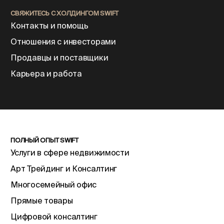
СВЯЖИТЕСЬ С ХОЛДИНГОМ SWIFT
Контакты и помощь
Отношения с инвесторами
Продавцы и поставщики
Карьера и работа
ПОЛНЫЙ ОПЫТ SWIFT
Услуги в сфере недвижимости
Арт Трейдинг и Консалтинг
Многосемейный офис
Прямые товары
Цифровой консалтинг