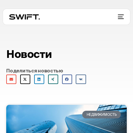
Новости
Поделиться новостью
НЕДВИЖИМОСТЬ