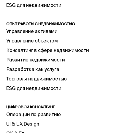
ESG для недвижимости
ОПЫТ РАБОТЫ С НЕДВИЖИМОСТЬЮ
Управление активами
Управление объектом
Консалтинг в сфере недвижимости
Развитие недвижимости
Разработка как услуга
Торговля недвижимостью
ESG для недвижимости
ЦИФРОВОЙ КОНСАЛТИНГ
Операции по развитию
UI & UX Design