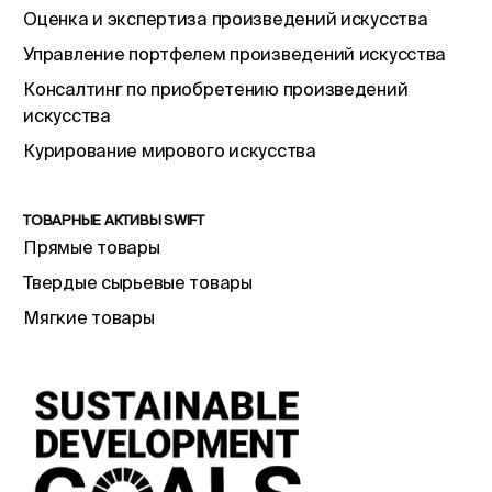
Оценка и экспертиза произведений искусства
Управление портфелем произведений искусства
Консалтинг по приобретению произведений
искусства
Курирование мирового искусства
ТОВАРНЫЕ АКТИВЫ SWIFT
Прямые товары
Твердые сырьевые товары
Мягкие товары