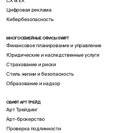
CX & EX
Цифровая реклама
Кибербезопасность
МНОГОСЕМЕЙНЫЕ ОФИСЫ SWIFT
Финансовое планирование и управление
Юридические и наследственные услуги
Страхование и риски
Стиль жизни и безопасность
Образование и надзор
СВИФТ АРТ ТРЕЙД
Арт Трейдинг
Арт-брокерство
Проверка подлинности