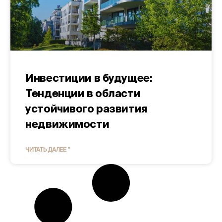
Инвестиции в будущее:
Тенденции в области
устойчивого развития
недвижимости
ЧИТАТЬ ДАЛЕЕ "