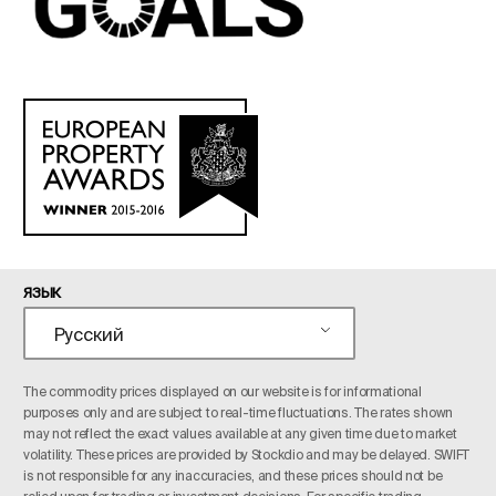
ЯЗЫК
Русский
The commodity prices displayed on our website is for informational
purposes only and are subject to real-time fluctuations. The rates shown
may not reflect the exact values available at any given time due to market
volatility. These prices are provided by Stockdio and may be delayed. SWIFT
is not responsible for any inaccuracies, and these prices should not be