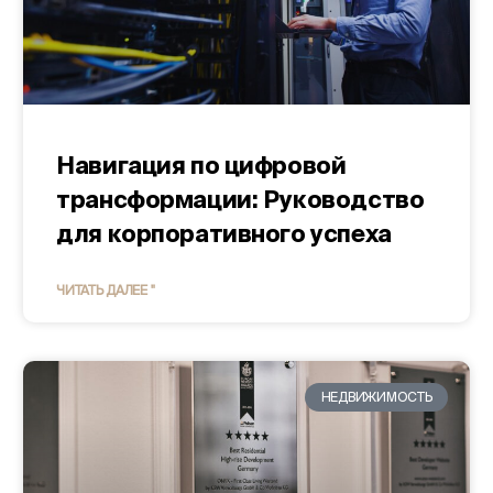
Навигация по цифровой
трансформации: Руководство
для корпоративного успеха
ЧИТАТЬ ДАЛЕЕ "
НЕДВИЖИМОСТЬ