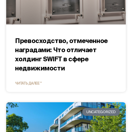
Превосходство, отмеченное
наградами: Что отличает
холдинг SWIFT в сфере
недвижимости
ЧИТАТЬ ДАЛЕЕ "
UNCATEGORIZED