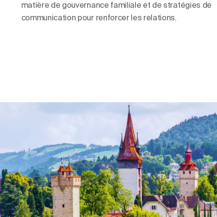
matière de gouvernance familiale et de stratégies de
communication pour renforcer les relations.