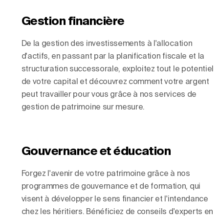
Gestion financière
De la gestion des investissements à l'allocation
d'actifs, en passant par la planification fiscale et la
structuration successorale, exploitez tout le potentiel
de votre capital et découvrez comment votre argent
peut travailler pour vous grâce à nos services de
gestion de patrimoine sur mesure.
Gouvernance et éducation
Forgez l'avenir de votre patrimoine grâce à nos
programmes de gouvernance et de formation, qui
visent à développer le sens financier et l'intendance
chez les héritiers. Bénéficiez de conseils d'experts en