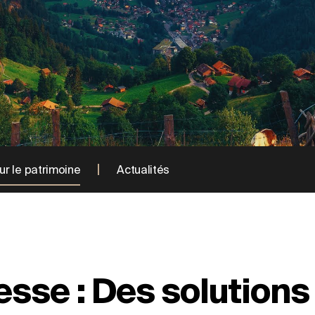
ur le patrimoine
Actualités
esse : Des solutions