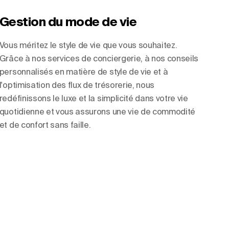
Gestion du mode de vie
Vous méritez le style de vie que vous souhaitez.
Grâce à nos services de conciergerie, à nos conseils
personnalisés en matière de style de vie et à
l'optimisation des flux de trésorerie, nous
redéfinissons le luxe et la simplicité dans votre vie
quotidienne et vous assurons une vie de commodité
et de confort sans faille.