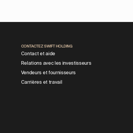
CONTACTEZ SWIFT HOLDING
Contact et aide
Relations avec les investisseurs
Vendeurs et fournisseurs
Carrières et travail