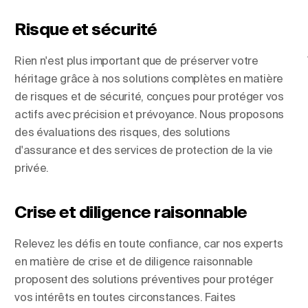
Risque et sécurité
Rien n'est plus important que de préserver votre
héritage grâce à nos solutions complètes en matière
de risques et de sécurité, conçues pour protéger vos
actifs avec précision et prévoyance. Nous proposons
des évaluations des risques, des solutions
d'assurance et des services de protection de la vie
privée.
Crise et diligence raisonnable
Relevez les défis en toute confiance, car nos experts
en matière de crise et de diligence raisonnable
proposent des solutions préventives pour protéger
vos intérêts en toutes circonstances. Faites