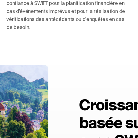
confiance à SWIFT pour la planification financière en
cas d'événements imprévus et pour la réalisation de
vérifications des antécédents ou d'enquêtes en cas
de besoin.
Croissan
basée su