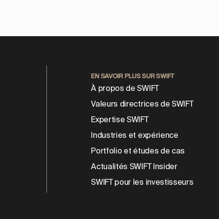
EN SAVOIR PLUS SUR SWIFT
À propos de SWIFT
Valeurs directrices de SWIFT
Expertise SWIFT
Industries et expérience
Portfolio et études de cas
Actualités SWIFT Insider
SWIFT pour les investisseurs